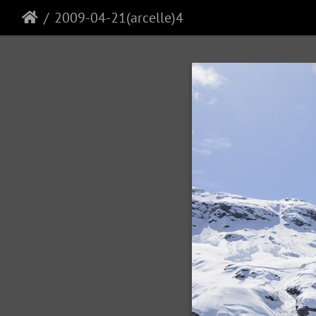
2009-04-21(arcelle)4