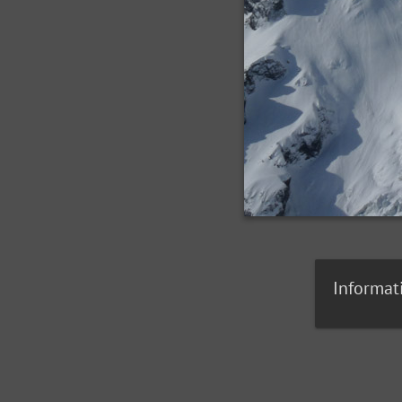
Informat