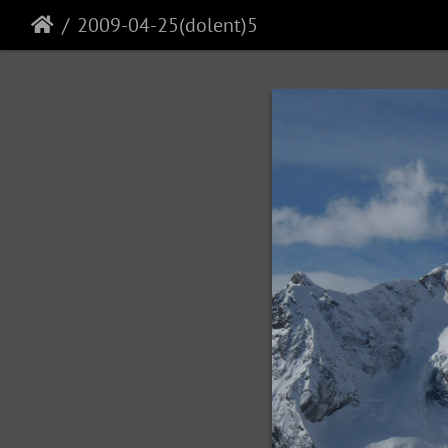
2009-04-25(dolent)5