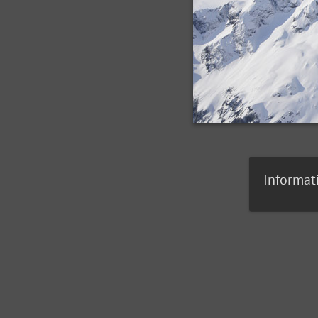
Informat