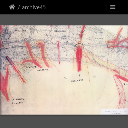
archive45