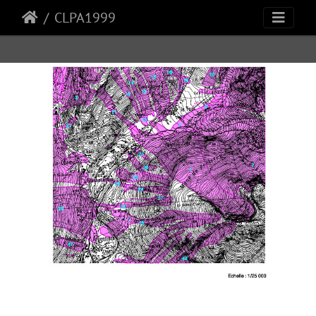
CLPA1999