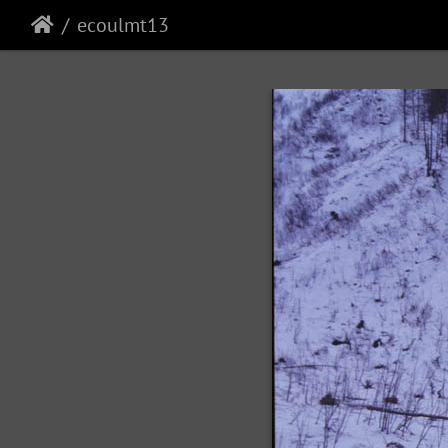
ecoulmt13