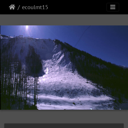
ecoulmt15