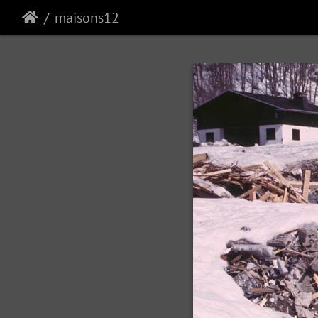
maisons12