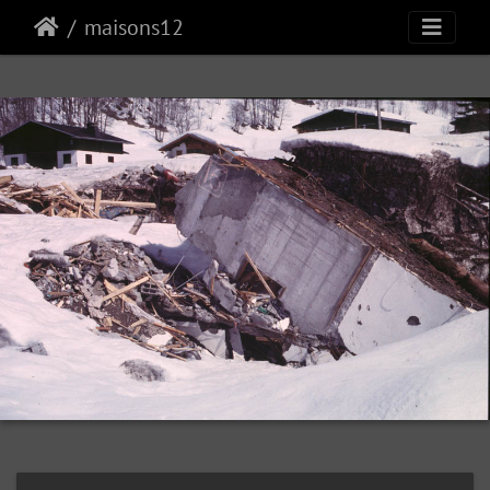
maisons12