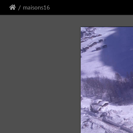
maisons16