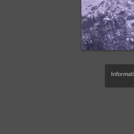
Informat