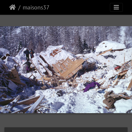
maisons37