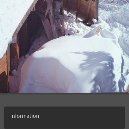
Information