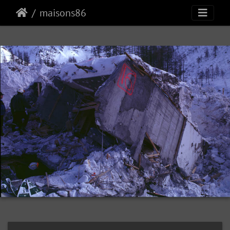
maisons86