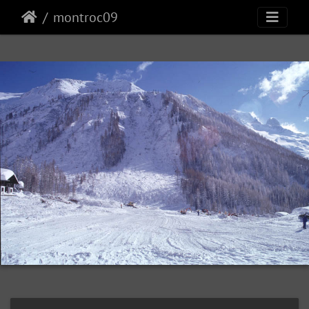
montroc09