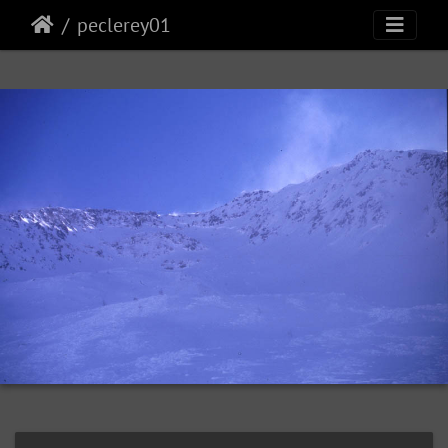
peclerey01