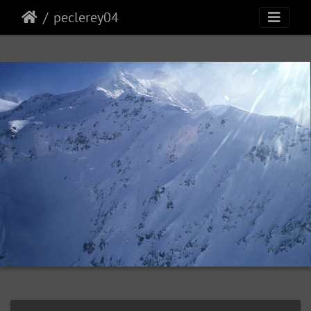
peclerey04