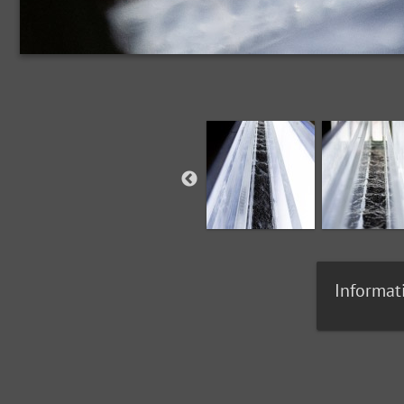
Informat