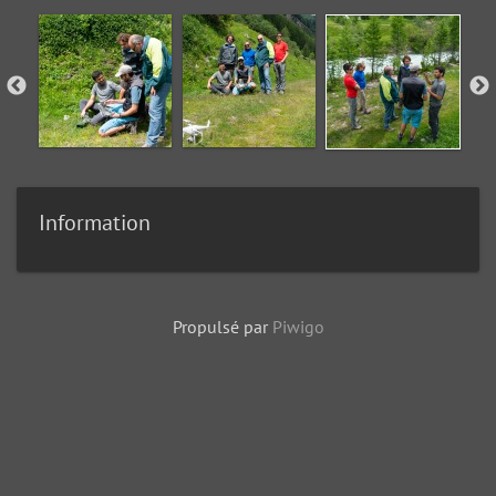
Information
Propulsé par
Piwigo