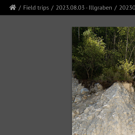
Field trips
2023.08.03 - Illgraben
20230