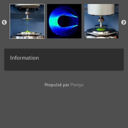
Information
Propulsé par
Piwigo