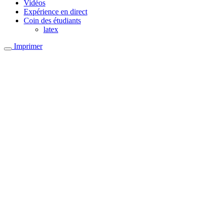
Vidéos
Expérience en direct
Coin des étudiants
latex
Imprimer