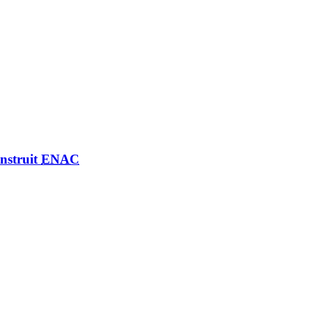
nstruit
ENAC