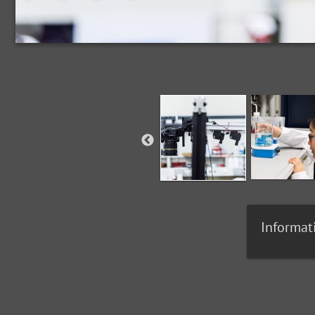
Informat