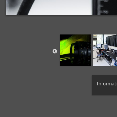
Informat