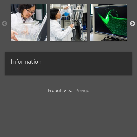
Information
Propulsé par
Piwigo