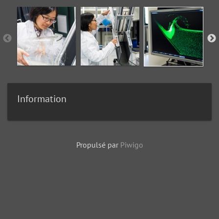
Information
Propulsé par
Piwigo