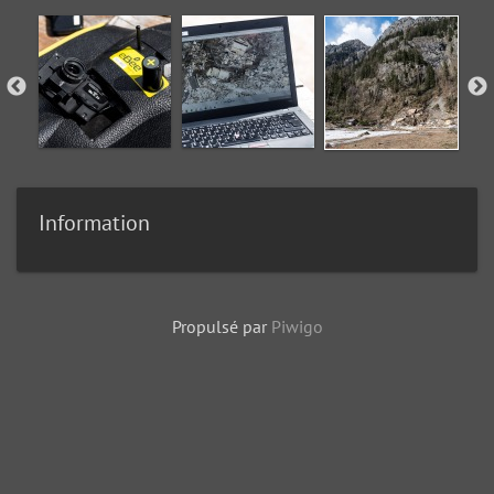
Information
Propulsé par
Piwigo