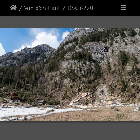
Van d'en Haut
DSC 6220