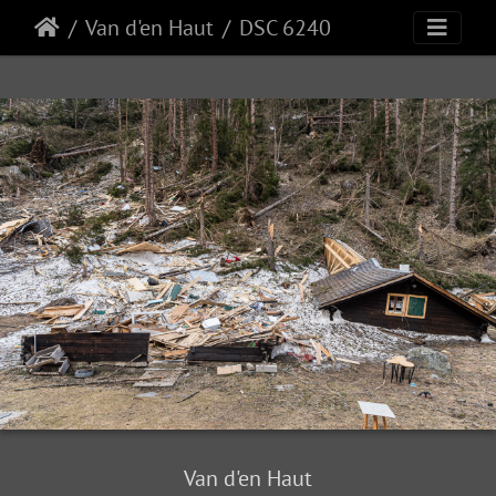
Van d'en Haut
DSC 6240
Van d'en Haut