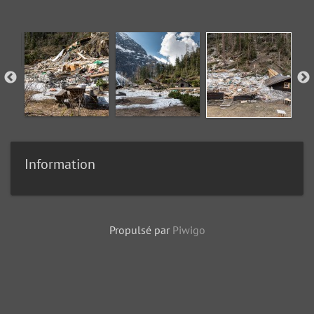
Information
Propulsé par
Piwigo