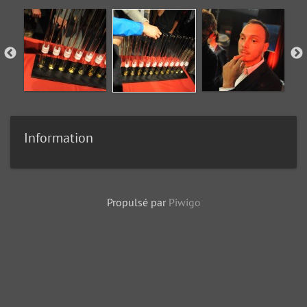
Information
Propulsé par
Piwigo