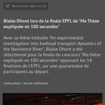
Rechercher dans ce lot
Blaise Dhont lors de la finale EPFL de "Ma Thèse
expliquée en 180 secondes"
Avec sa thèse intitulée "An experimental
investigation into bedload transport dynamics of
the Navisence River", Blaise Dhont a été
sélectionné pour la finale du concours "Ma thèse
expliquée en 180 secondes" opposant les 14
finalistes de l'EPFL, sur une quarantaine de
participants au départ.
crédits photos : Bob de Graffenried