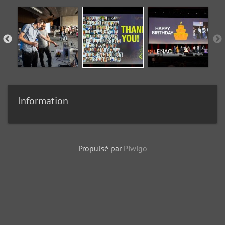
Information
Propulsé par
Piwigo