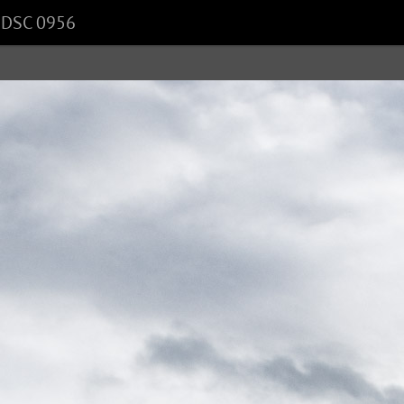
DSC 0956