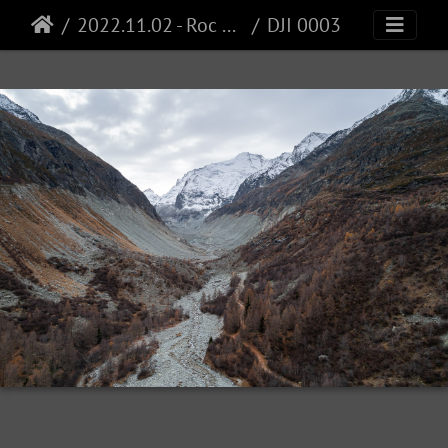
2022.11.02 - Roc de la Vache
DJI 0003