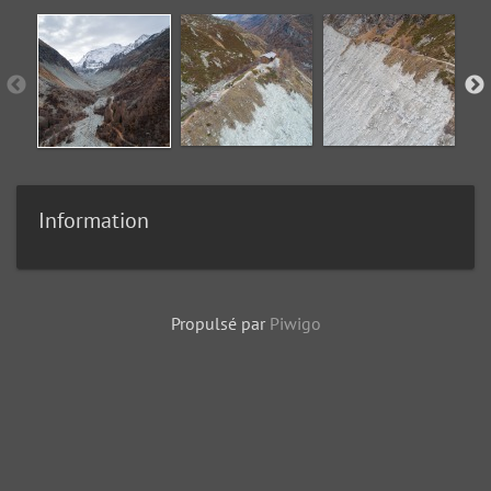
Information
Propulsé par
Piwigo