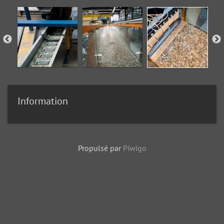
Information
Propulsé par
Piwigo