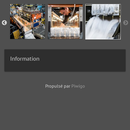
Information
Propulsé par
Piwigo