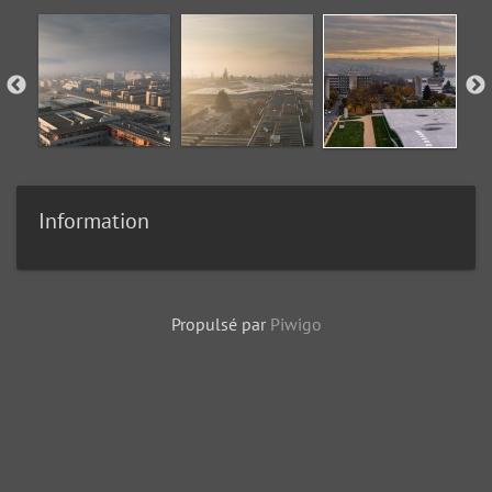
Information
Propulsé par
Piwigo