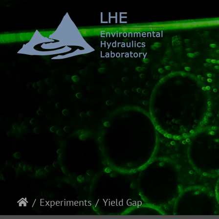
Experiments
Yield Gap