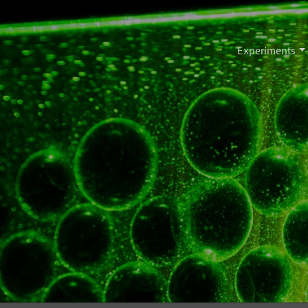
Experiments