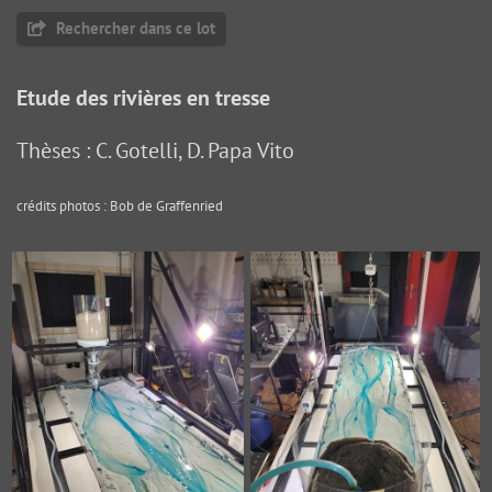
Rechercher dans ce lot
Etude des rivières en tresse
Thèses : C. Gotelli, D. Papa Vito
crédits photos : Bob de Graffenried