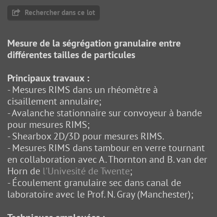
Rechercher dans ce lot
Mesure de la ségrégation granulaire entre
différentes tailles de particules
Principaux travaux :
- Mesures RIMS dans un rhéomètre à
cisaillement annulaire;
- Avalanche stationnaire sur convoyeur à bande
pour mesures RIMS;
- Shearbox 2D/3D pour mesures RIMS.
- Mesures RIMS dans tambour en verre tournant
en collaboration avec A. Thornton and B. van der
Horn de
l'Univesité de Twente
;
- Écoulement granulaire sec dans canal de
laboratoire avec le Prof. N. Gray (Manchester);