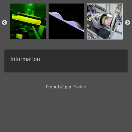
Information
Propulsé par
Piwigo