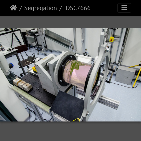
Segregation
DSC7666