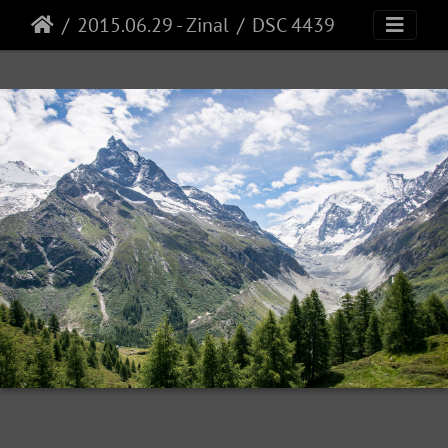
2015.06.29 - Zinal
DSC 4439