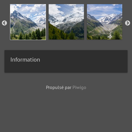
Information
Propulsé par
Piwigo