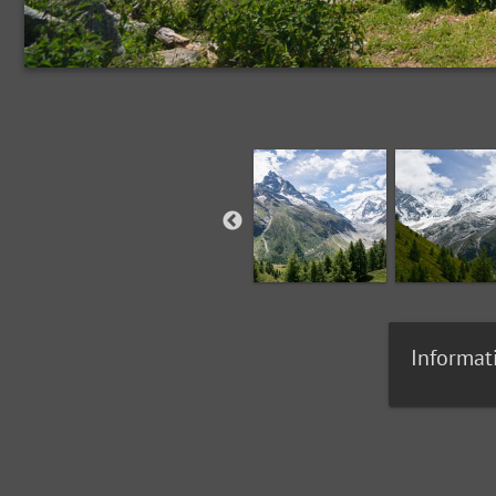
Informat