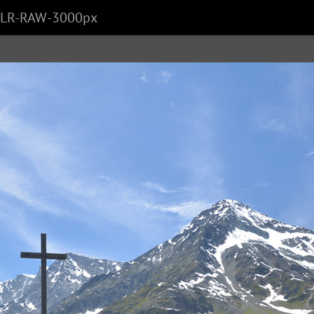
 LR-RAW-3000px