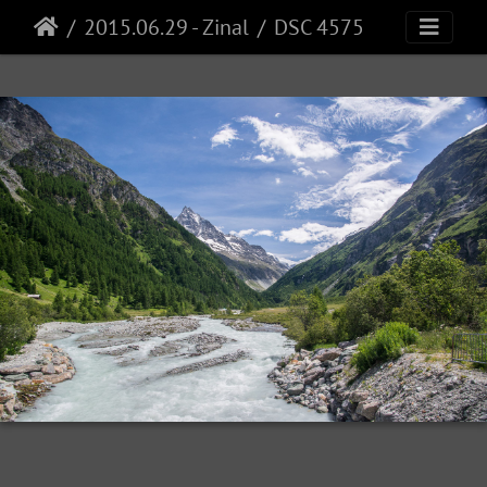
2015.06.29 - Zinal
DSC 4575