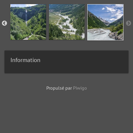
Information
Propulsé par
Piwigo