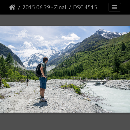
2015.06.29 - Zinal
DSC 4515