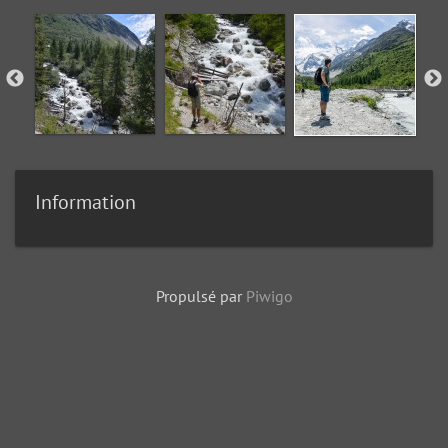
Information
Propulsé par
Piwigo