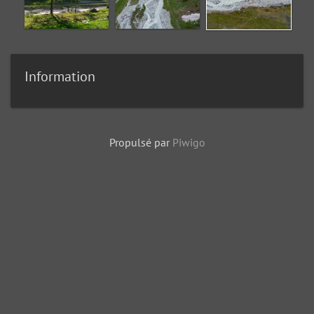
Information
Propulsé par
Piwigo