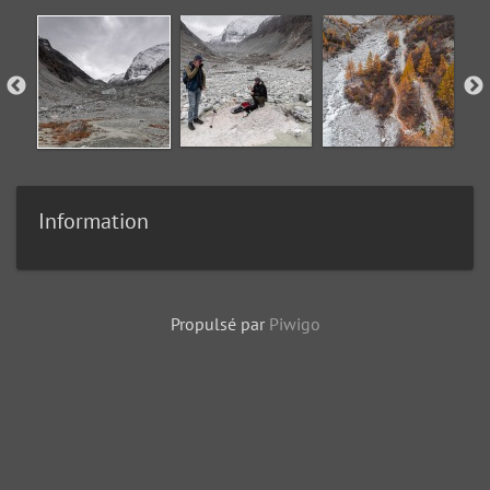
Information
Propulsé par
Piwigo