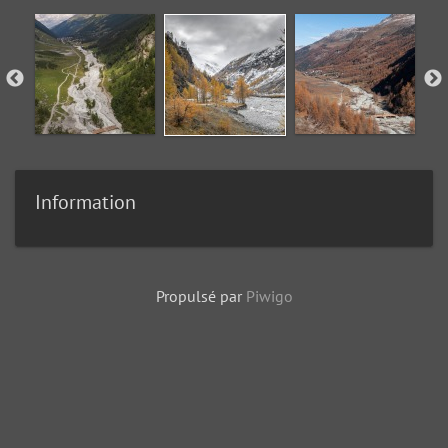
Information
Propulsé par
Piwigo