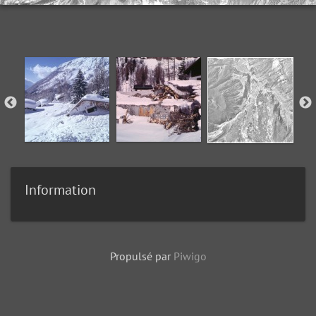
Information
Propulsé par
Piwigo