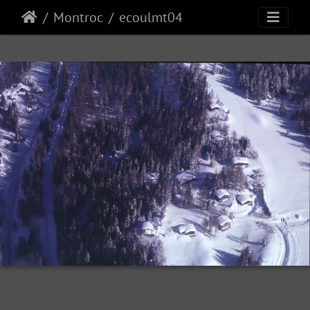
Montroc
ecoulmt04