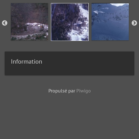
Information
Propulsé par
Piwigo