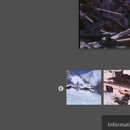
Informat